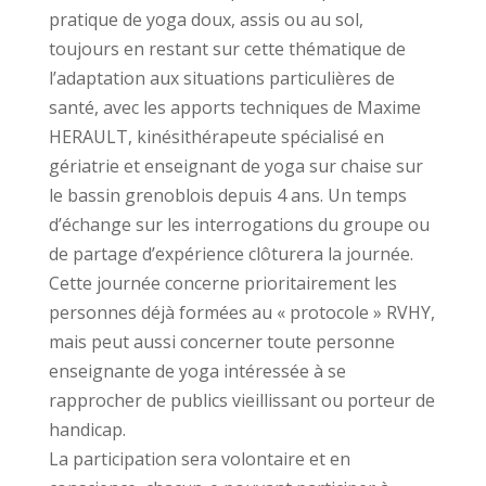
pratique de yoga doux, assis ou au sol,
toujours en restant sur cette thématique de
l’adaptation aux situations particulières de
santé, avec les apports techniques de Maxime
HERAULT, kinésithérapeute spécialisé en
gériatrie et enseignant de yoga sur chaise sur
le bassin grenoblois depuis 4 ans. Un temps
d’échange sur les interrogations du groupe ou
de partage d’expérience clôturera la journée.
Cette journée concerne prioritairement les
personnes déjà formées au « protocole » RVHY,
mais peut aussi concerner toute personne
enseignante de yoga intéressée à se
rapprocher de publics vieillissant ou porteur de
handicap.
La participation sera volontaire et en