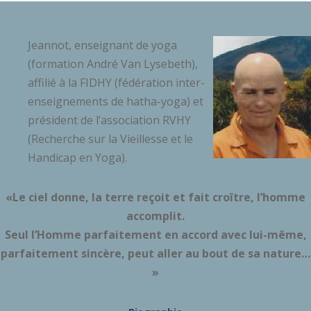
Jeannot, enseignant de yoga
(formation André Van Lysebeth),
affilié à la FIDHY (fédération inter-
enseignements de hatha-yoga) et
président de l’association RVHY
(Recherche sur la Vieillesse et le
Handicap en Yoga).
«Le ciel donne, la terre reçoit et fait croître, l’homme
accomplit.
Seul l’Homme parfaitement en accord avec lui-même,
parfaitement sincère, peut aller au bout de sa nature…
»