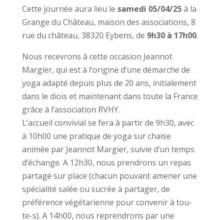
Cette journée aura lieu le
samedi 05/04/25
à la
Grange du Château, maison des associations, 8
rue du château, 38320 Eybens, de
9h30 à 17h00
.
Nous recevrons à cette occasion Jeannot
Margier, qui est à l’origine d’une démarche de
yoga adapté depuis plus de 20 ans, initialement
dans le diois et maintenant dans toute la France
grâce à l’association RVHY.
L’accueil convivial se fera à partir de 9h30, avec
à 10h00 une pratique de yoga sur chaise
animée par Jeannot Margier, suivie d’un temps
d’échange. A 12h30, nous prendrons un repas
partagé sur place (chacun pouvant amener une
spécialité salée ou sucrée à partager, de
préférence végétarienne pour convenir à tou-
te-s). A 14h00, nous reprendrons par une