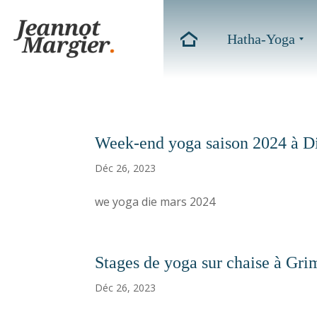
Hatha-Yoga
Week-end yoga saison 2024 à Die
Déc 26, 2023
we yoga die mars 2024
Stages de yoga sur chaise à Gri
Déc 26, 2023